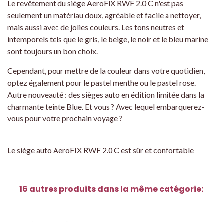
Le revêtement du siège AeroFIX RWF 2.0 C n'est pas
seulement un matériau doux, agréable et facile à nettoyer,
mais aussi avec de jolies couleurs. Les tons neutres et
intemporels tels que le gris, le beige, le noir et le bleu marine
sont toujours un bon choix.
Cependant, pour mettre de la couleur dans votre quotidien,
optez également pour le pastel menthe ou le pastel rose.
Autre nouveauté : des sièges auto en édition limitée dans la
charmante teinte Blue. Et vous ? Avec lequel embarquerez-
vous pour votre prochain voyage ?
Le siège auto AeroFIX RWF 2.0 C est sûr et confortable
16 autres produits dans la même catégorie: