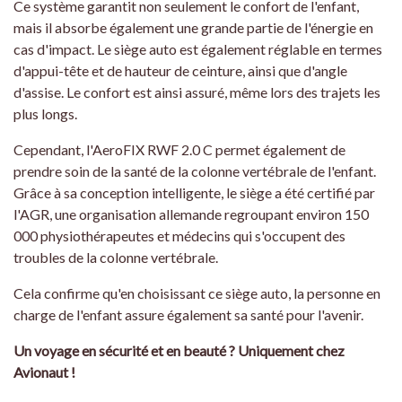
Ce système garantit non seulement le confort de l'enfant,
mais il absorbe également une grande partie de l'énergie en
cas d'impact. Le siège auto est également réglable en termes
d'appui-tête et de hauteur de ceinture, ainsi que d'angle
d'assise. Le confort est ainsi assuré, même lors des trajets les
plus longs.
Cependant, l'AeroFIX RWF 2.0 C permet également de
prendre soin de la santé de la colonne vertébrale de l'enfant.
Grâce à sa conception intelligente, le siège a été certifié par
l'AGR, une organisation allemande regroupant environ 150
000 physiothérapeutes et médecins qui s'occupent des
troubles de la colonne vertébrale.
Cela confirme qu'en choisissant ce siège auto, la personne en
charge de l'enfant assure également sa santé pour l'avenir.
Un voyage en sécurité et en beauté ? Uniquement chez
Avionaut !