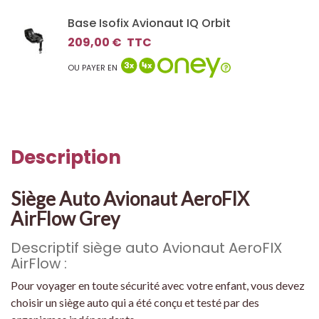
Base Isofix Avionaut IQ Orbit
209,00 €
TTC
OU PAYER EN
Description
Siège Auto Avionaut AeroFIX
AirFlow Grey
Descriptif siège auto Avionaut AeroFIX
AirFlow :
Pour voyager en toute sécurité avec votre enfant, vous devez
choisir un siège auto qui a été conçu et testé par des