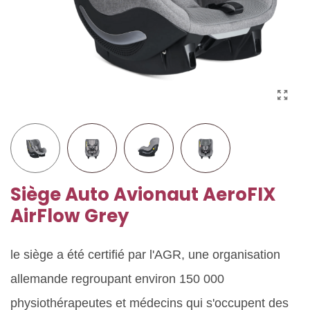
Siège Auto Avionaut AeroFIX
AirFlow Grey
le siège a été certifié par l'AGR, une organisation
allemande regroupant environ 150 000
physiothérapeutes et médecins qui s'occupent des