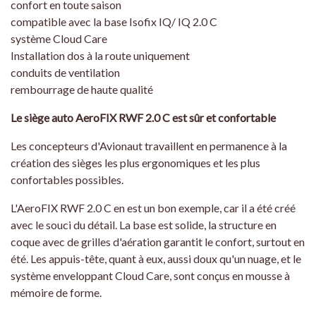
confort en toute saison
compatible avec la base Isofix IQ/ IQ 2.0 C
système Cloud Care
Installation dos à la route uniquement
conduits de ventilation
rembourrage de haute qualité
Le siège auto AeroFIX RWF 2.0 C est sûr et confortable
Les concepteurs d'Avionaut travaillent en permanence à la
création des sièges les plus ergonomiques et les plus
confortables possibles.
L'AeroFIX RWF 2.0 C en est un bon exemple, car il a été créé
avec le souci du détail. La base est solide, la structure en
coque avec de grilles d'aération garantit le confort, surtout en
été. Les appuis-tête, quant à eux, aussi doux qu'un nuage, et le
système enveloppant Cloud Care, sont conçus en mousse à
mémoire de forme.