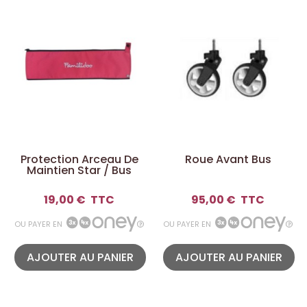
Protection Arceau De
Roue Avant Bus
Maintien Star / Bus
19,00 €
TTC
95,00 €
TTC
OU PAYER EN
OU PAYER EN
AJOUTER AU PANIER
AJOUTER AU PANIER