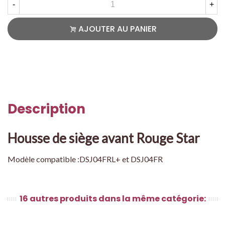
-
+
AJOUTER AU PANIER
Description
Housse de siège avant Rouge Star
Modèle compatible :DSJ04FRL+ et DSJ04FR
16 autres produits dans la même catégorie: