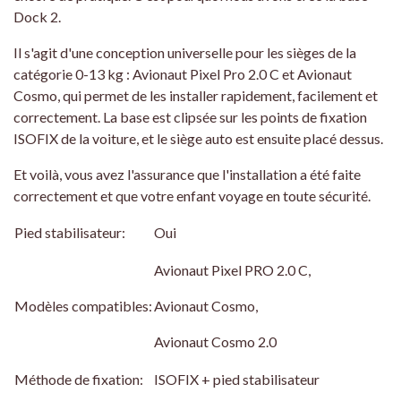
Dock 2.
Il s'agit d'une conception universelle pour les sièges de la
catégorie 0-13 kg : Avionaut Pixel Pro 2.0 C et Avionaut
Cosmo, qui permet de les installer rapidement, facilement et
correctement. La base est clipsée sur les points de fixation
ISOFIX de la voiture, et le siège auto est ensuite placé dessus.
Et voilà, vous avez l'assurance que l'installation a été faite
correctement et que votre enfant voyage en toute sécurité.
Pied stabilisateur:
Oui
Avionaut Pixel PRO 2.0 C,
Modèles compatibles:
Avionaut Cosmo,
Avionaut Cosmo 2.0
Méthode de fixation:
ISOFIX + pied stabilisateur