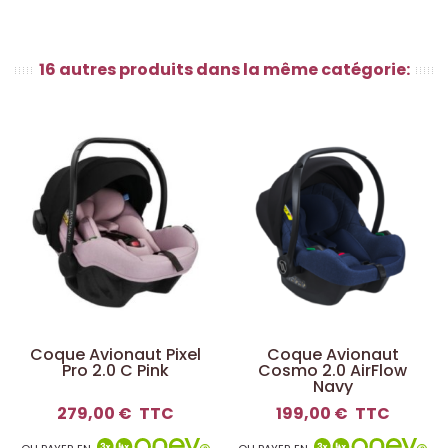
16 autres produits dans la même catégorie:
Coque Avionaut Pixel
Coque Avionaut
Pro 2.0 C Pink
Cosmo 2.0 AirFlow
Navy
279,00 €
TTC
199,00 €
TTC