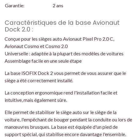
Garantie:
2 ans
Caractéristiques de la base Avionaut
Dock 2.0 :
Conçue pour les sièges auto Avionaut Pixel Pro 2.0 C,
Avionaut Cosmo et Cosmo 2.0
Universelle : adaptée à la plupart des modèles de voitures
Assemblage facile en une seule étape
La base ISOFIX Dock 2 vous permet de vous assurer que le
siège a été correctement installé.
La conception ergonomique rend l'installation facile et
intuitive, mais également sûre.
Elle permet de stabiliser le siège auto sur le siège de la
voiture, l'empêchant de bouger pendant la conduite ou lors de
manœuvres brusques. La base est équipée d'un pied de
support spécial, qui stabilise encore davantage l'ensemble.