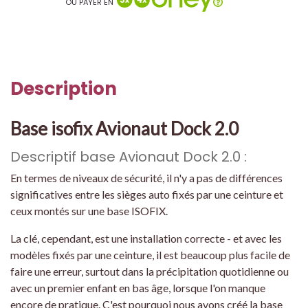
OU PAYER EN
Description
Base isofix Avionaut Dock 2.0
Descriptif base Avionaut Dock 2.0 :
En termes de niveaux de sécurité, il n'y a pas de différences
significatives entre les sièges auto fixés par une ceinture et
ceux montés sur une base ISOFIX.
La clé, cependant, est une installation correcte - et avec les
modèles fixés par une ceinture, il est beaucoup plus facile de
faire une erreur, surtout dans la précipitation quotidienne ou
avec un premier enfant en bas âge, lorsque l'on manque
encore de pratique. C'est pourquoi nous avons créé la base