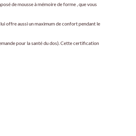
composé de mousse à mémoire de forme , que vous
e lui offre aussi un maximum de confort pendant le
emande pour la santé du dos). Cette certification