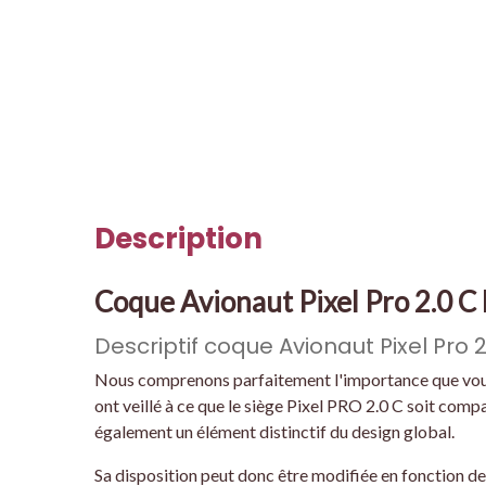
Description
Coque Avionaut Pixel Pro 2.0 C
Descriptif coque Avionaut Pixel Pro 2.
Nous comprenons parfaitement l'importance que vous a
ont veillé à ce que le siège Pixel PRO 2.0 C soit compa
également un élément distinctif du design global.
Sa disposition peut donc être modifiée en fonction de l