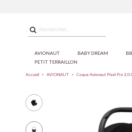
AVIONAUT
BABY DREAM
B
PETIT TERRAILLON
Accueil
>
AVIONAUT
>
Coque Avionaut Pixel Pro 2.0 