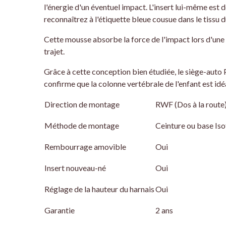
l'énergie d'un éventuel impact. L'insert lui-même est
reconnaîtrez à l'étiquette bleue cousue dans le tissu d
Cette mousse absorbe la force de l'impact lors d'une é
trajet.
Grâce à cette conception bien étudiée, le siège-auto 
confirme que la colonne vertébrale de l'enfant est idé
Direction de montage
RWF (Dos à la route
Méthode de montage
Ceinture ou base Iso
Rembourrage amovible
Oui
Insert nouveau-né
Oui
Réglage de la hauteur du harnais
Oui
Garantie
2 ans