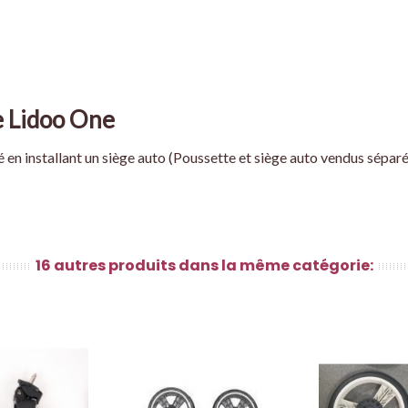
e Lidoo One
en installant un siège auto (Poussette et siège auto vendus sépar
16 autres produits dans la même catégorie: