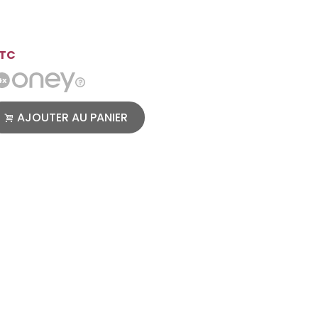
TC
AJOUTER AU PANIER