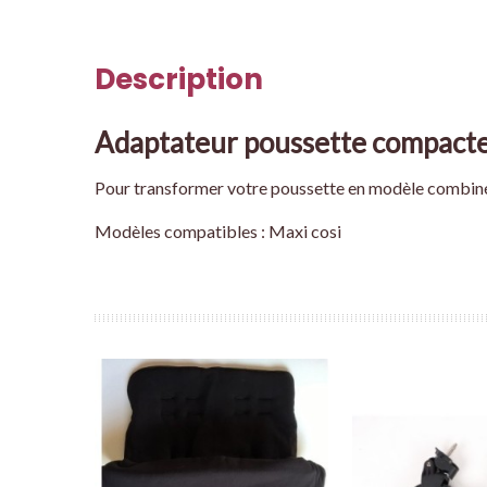
Description
Adaptateur poussette compact
Pour transformer votre poussette en modèle combiné 
Modèles compatibles : Maxi cosi