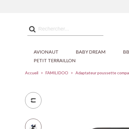
AVIONAUT
BABY DREAM
B
PETIT TERRAILLON
Accueil
>
FAMILIDOO
>
Adaptateur poussette compa