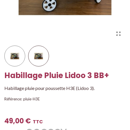
Habillage Pluie Lidoo 3 BB+
Habillage pluie pour poussette H3E (Lidoo 3).
Référence:
pluie-H3E
49,00 €
TTC