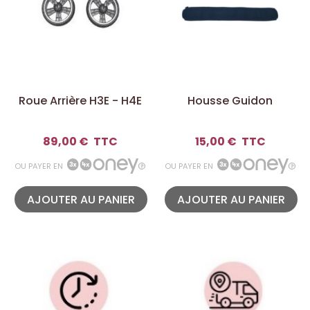
Roue Arrière H3E - H4E
Housse Guidon
89,00 €
TTC
15,00 €
TTC
OU PAYER EN
OU PAYER EN
AJOUTER AU PANIER
AJOUTER AU PANIER