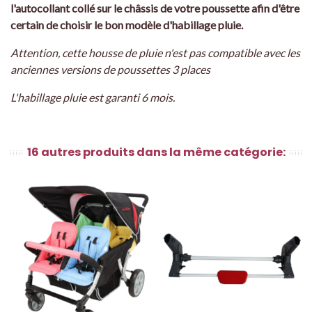
l'autocollant collé sur le châssis de votre poussette afin d'être
certain de choisir le bon modèle d'habillage pluie.
Attention, cette housse de pluie n'est pas compatible avec les
anciennes versions de poussettes 3 places
L'habillage pluie est garanti 6 mois.
16 autres produits dans la même catégorie: