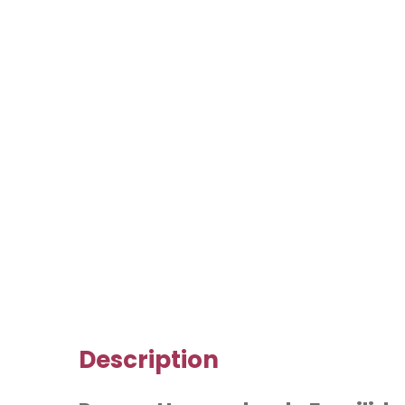
Description