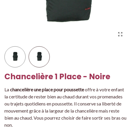
Chancelière 1 Place - Noire
La
chancelière une place pour poussette
offre à votre enfant
la certitude de rester bien au chaud durant vos promenades
ou trajets quotidiens en poussette. Il conserve sa liberté de
mouvement grâce à la largeur de la chancelière mais reste
bien au chaud. Vous pourrez choisir de faire sortir ses bras ou
non.