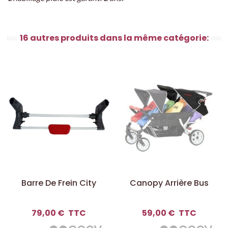
16 autres produits dans la même catégorie:
Barre De Frein City
Canopy Arrière Bus
79,00 €
TTC
59,00 €
TTC