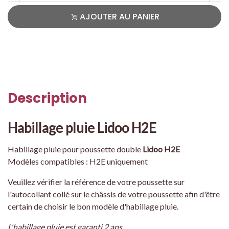
AJOUTER AU PANIER
Description
Habillage pluie Lidoo H2E
Habillage pluie pour poussette double
Lidoo H2E
Modèles compatibles : H2E uniquement
Veuillez vérifier la référence de votre poussette sur
l'autocollant collé sur le châssis de votre poussette afin d'être
certain de choisir le bon modèle d'habillage pluie.
L'habillage pluie est garanti 2 ans.